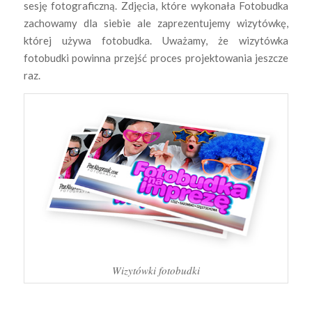
sesję fotograficzną. Zdjęcia, które wykonała Fotobudka
zachowamy dla siebie ale zaprezentujemy wizytówkę,
której używa fotobudka. Uważamy, że wizytówka
fotobudki powinna przejść proces projektowania jeszcze
raz.
Wizytówki fotobudki